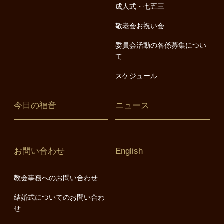
成人式・七五三
敬老会お祝い会
委員会活動の各係募集につい
て
スケジュール
今日の福音
ニュース
お問い合わせ
English
教会事務へのお問い合わせ
結婚式についてのお問い合わ
せ