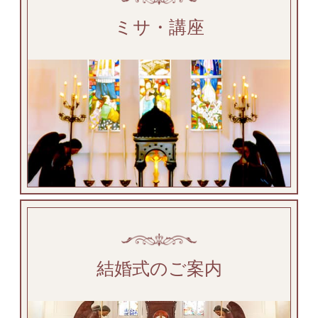
ミサ・講座
結婚式のご案内