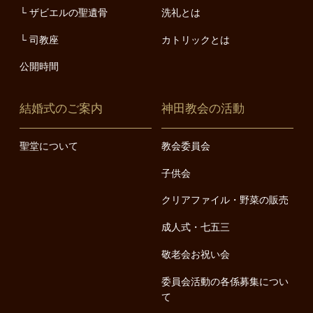
ザビエルの聖遺骨
洗礼とは
司教座
カトリックとは
公開時間
結婚式のご案内
神田教会の活動
聖堂について
教会委員会
子供会
クリアファイル・野菜の販売
成人式・七五三
敬老会お祝い会
委員会活動の各係募集につい
て