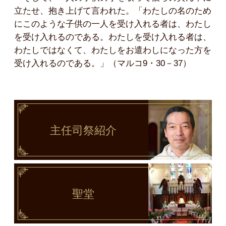
立たせ、抱き上げて言われた。「わたしの名のため
にこのような子供の一人を受け入れる者は、わたし
を受け入れるのである。わたしを受け入れる者は、
わたしではなくて、わたしをお遣わしになった方を
受け入れるのである。」（マルコ9・30－37）
主任司祭
紹介
聖堂