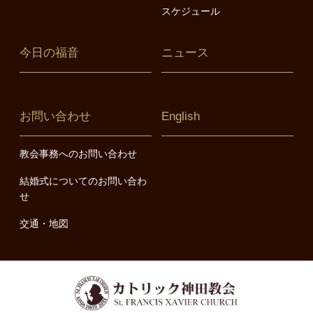
スケジュール
今日の福音
ニュース
お問い合わせ
English
教会事務へのお問い合わせ
結婚式についてのお問い合わ
せ
交通・地図