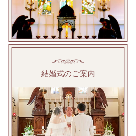
結婚式のご案内