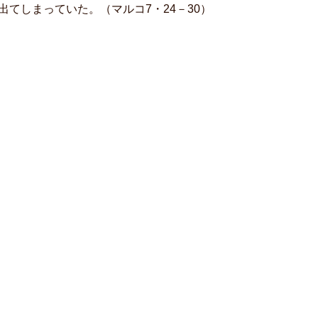
てしまっていた。（マルコ7・24－30）