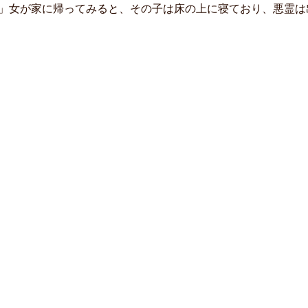
」女が家に帰ってみると、その子は床の上に寝ており、悪霊は出