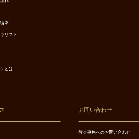
の流れ
座
け講座
・キリスト
は
は
ックとは
ス
お問い合わせ
教会事務へのお問い合わせ