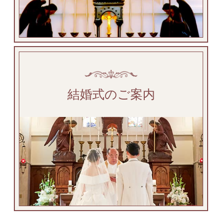
結婚式のご案内