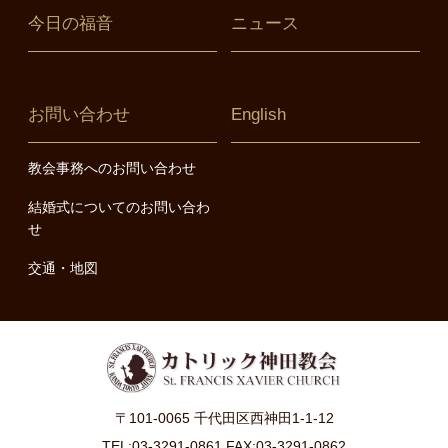
今日の福音
ニュース
お問い合わせ
English
教会事務へのお問い合わせ
結婚式についてのお問い合わ
せ
交通・地図
〒101-0065 千代田区西神田1-1-12
TEL:03-3291-0861 FAX:03-3291-0862