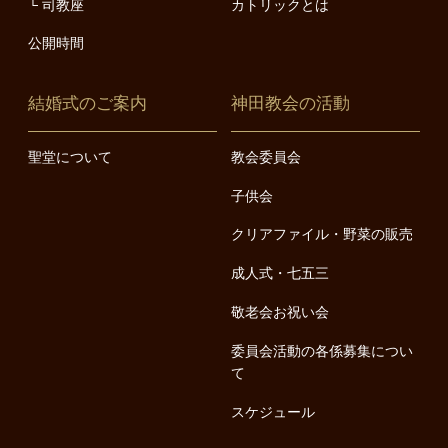
司教座
カトリックとは
公開時間
結婚式のご案内
神田教会の活動
聖堂について
教会委員会
子供会
クリアファイル・野菜の販売
成人式・七五三
敬老会お祝い会
委員会活動の各係募集につい
て
スケジュール