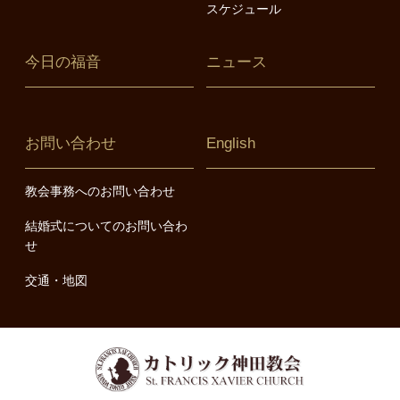
スケジュール
今日の福音
ニュース
お問い合わせ
English
教会事務へのお問い合わせ
結婚式についてのお問い合わ
せ
交通・地図