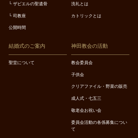
ザビエルの聖遺骨
洗礼とは
司教座
カトリックとは
公開時間
結婚式のご案内
神田教会の活動
聖堂について
教会委員会
子供会
クリアファイル・野菜の販売
成人式・七五三
敬老会お祝い会
委員会活動の各係募集につい
て