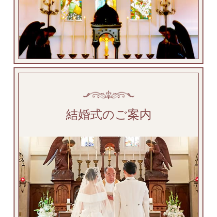
結婚式のご案内