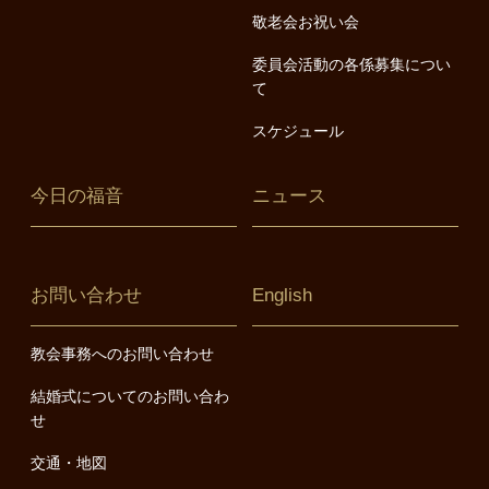
敬老会お祝い会
委員会活動の各係募集につい
て
スケジュール
今日の福音
ニュース
お問い合わせ
English
教会事務へのお問い合わせ
結婚式についてのお問い合わ
せ
交通・地図