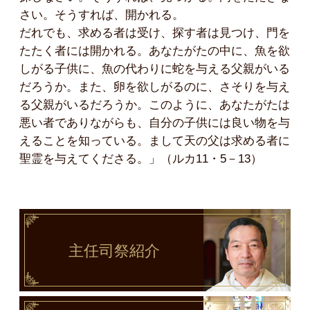
さい。そうすれば、開かれる。
だれでも、求める者は受け、探す者は見つけ、門を
たたく者には開かれる。あなたがたの中に、魚を欲
しがる子供に、魚の代わりに蛇を与える父親がいる
だろうか。また、卵を欲しがるのに、さそりを与え
る父親がいるだろうか。このように、あなたがたは
悪い者でありながらも、自分の子供には良い物を与
えることを知っている。まして天の父は求める者に
聖霊を与えてくださる。」（ルカ11・5－13）
主任司祭
紹介