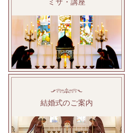
ミサ・講座
結婚式のご案内