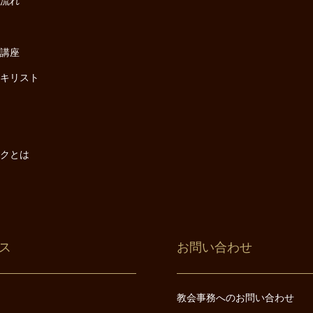
の流れ
座
け講座
・キリスト
は
は
ックとは
ス
お問い合わせ
教会事務へのお問い合わせ