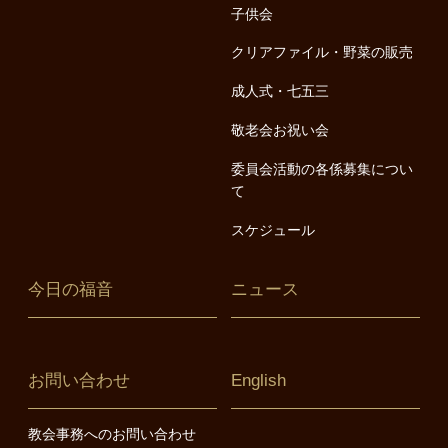
子供会
クリアファイル・野菜の販売
成人式・七五三
敬老会お祝い会
委員会活動の各係募集につい
て
スケジュール
今日の福音
ニュース
お問い合わせ
English
教会事務へのお問い合わせ