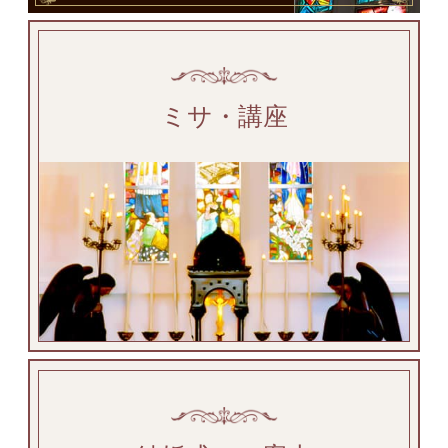
ミサ・講座