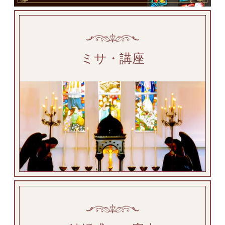
ミサ・講座