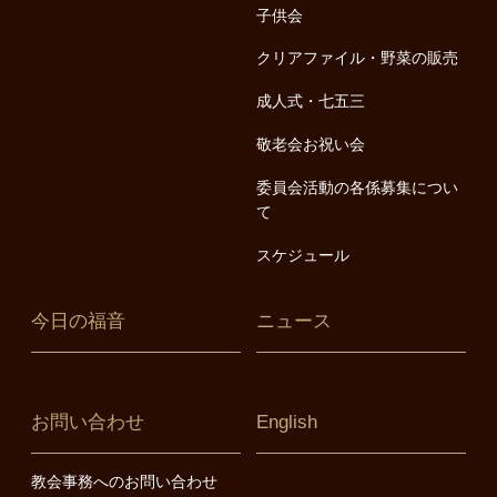
子供会
クリアファイル・野菜の販売
成人式・七五三
敬老会お祝い会
委員会活動の各係募集につい
て
スケジュール
今日の福音
ニュース
お問い合わせ
English
教会事務へのお問い合わせ