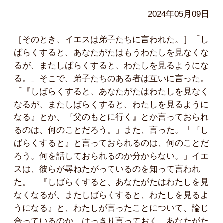
2024年05月09日
［そのとき、イエスは弟子たちに言われた。］「し
ばらくすると、あなたがたはもうわたしを見なくな
るが、またしばらくすると、わたしを見るようにな
る。」そこで、弟子たちのある者は互いに言った。
「『しばらくすると、あなたがたはわたしを見なく
なるが、またしばらくすると、わたしを見るように
なる』とか、『父のもとに行く』とか言っておられ
るのは、何のことだろう。」また、言った。「『し
ばらくすると』と言っておられるのは、何のことだ
ろう。何を話しておられるのか分からない。」イエ
スは、彼らが尋ねたがっているのを知って言われ
た。「『しばらくすると、あなたがたはわたしを見
なくなるが、またしばらくすると、わたしを見るよ
うになる』と、わたしが言ったことについて、論じ
合っているのか。はっきり言っておく。あなたがた