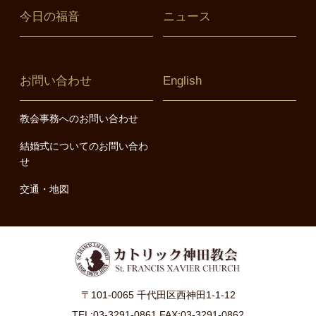
今日の福音
ニュース
お問い合わせ
English
教会事務へのお問い合わせ
結婚式についてのお問い合わ
せ
交通・地図
〒101-0065 千代田区西神田1-1-12
TEL:03-3291-0861 FAX:03-3291-0862