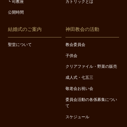
司教座
カトリックとは
公開時間
結婚式のご案内
神田教会の活動
聖堂について
教会委員会
子供会
クリアファイル・野菜の販売
成人式・七五三
敬老会お祝い会
委員会活動の各係募集につい
て
スケジュール