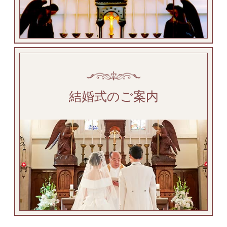
結婚式のご案内