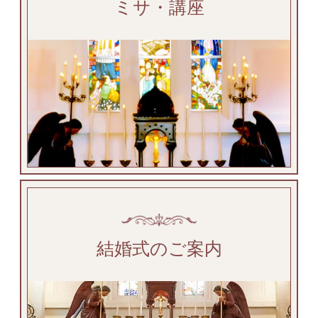
ミサ・講座
結婚式のご案内