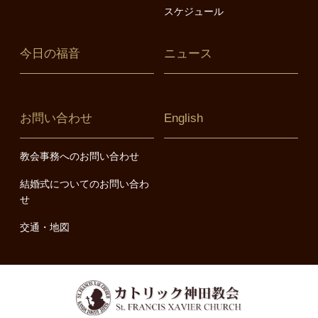
スケジュール
今日の福音
ニュース
お問い合わせ
English
教会事務へのお問い合わせ
結婚式についてのお問い合わ
せ
交通・地図