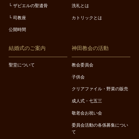
ザビエルの聖遺骨
洗礼とは
司教座
カトリックとは
公開時間
結婚式のご案内
神田教会の活動
聖堂について
教会委員会
子供会
クリアファイル・野菜の販売
成人式・七五三
敬老会お祝い会
委員会活動の各係募集につい
て