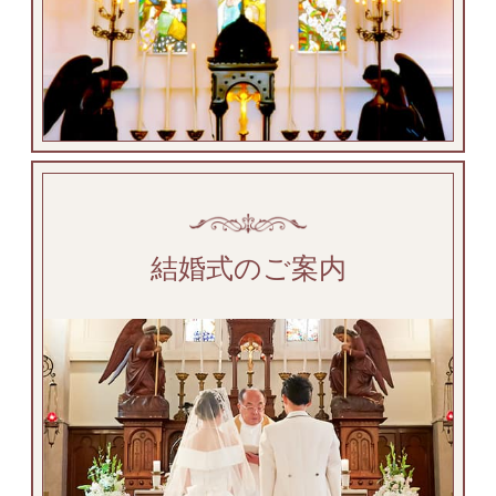
結婚式のご案内