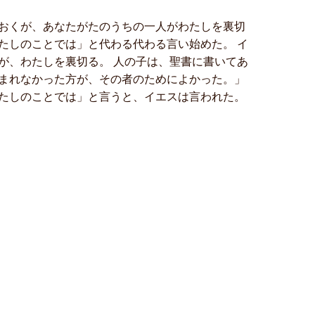
おくが、あなたがたのうちの一人がわたしを裏切
たしのことでは」と代わる代わる言い始めた。 イ
が、わたしを裏切る。 人の子は、聖書に書いてあ
まれなかった方が、その者のためによかった。」
たしのことでは」と言うと、イエスは言われた。