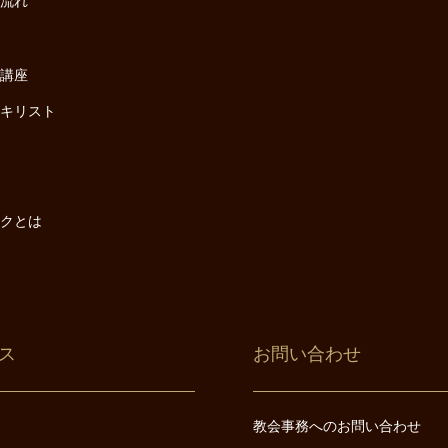
の流れ
座
け講座
・キリスト
は
は
ックとは
ス
お問い合わせ
教会事務へのお問い合わせ