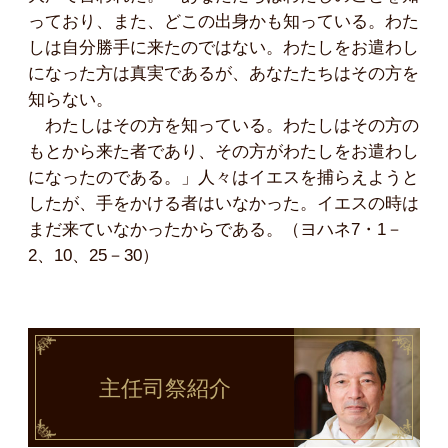
っており、また、どこの出身かも知っている。わた
しは自分勝手に来たのではない。わたしをお遣わし
になった方は真実であるが、あなたたちはその方を
知らない。
わたしはその方を知っている。わたしはその方の
もとから来た者であり、その方がわたしをお遣わし
になったのである。」人々はイエスを捕らえようと
したが、手をかける者はいなかった。イエスの時は
まだ来ていなかったからである。（ヨハネ7・1－
2、10、25－30）
主任司祭
紹介