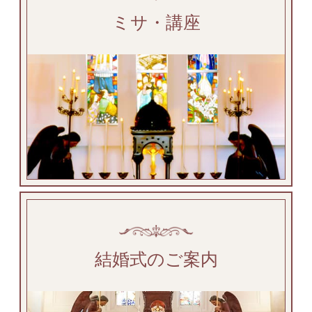
ミサ・講座
結婚式のご案内