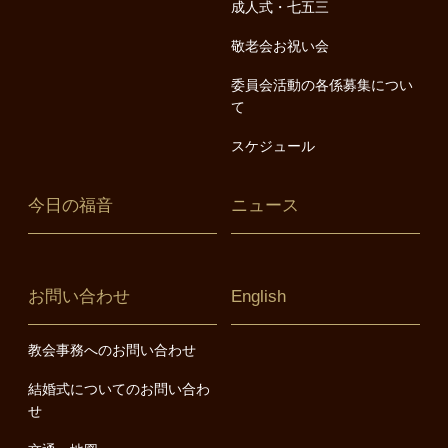
成人式・七五三
敬老会お祝い会
委員会活動の各係募集につい
て
スケジュール
今日の福音
ニュース
お問い合わせ
English
教会事務へのお問い合わせ
結婚式についてのお問い合わ
せ