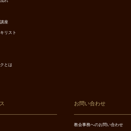
の流れ
座
け講座
・キリスト
は
は
ックとは
ス
お問い合わせ
教会事務へのお問い合わせ