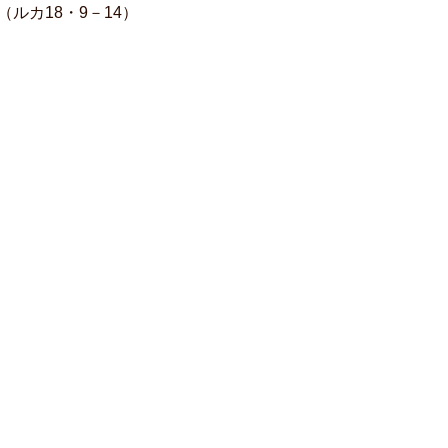
ルカ18・9－14）