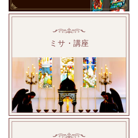
ミサ・講座