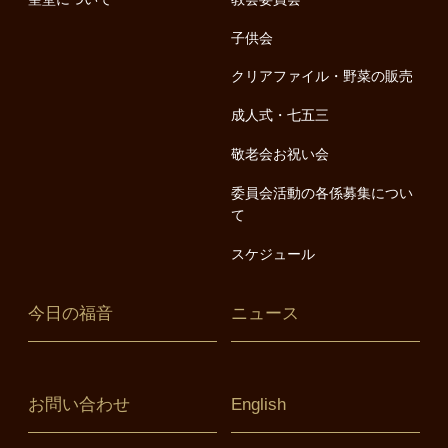
子供会
クリアファイル・野菜の販売
成人式・七五三
敬老会お祝い会
委員会活動の各係募集につい
て
スケジュール
今日の福音
ニュース
お問い合わせ
English