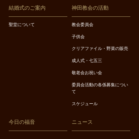
結婚式のご案内
神田教会の活動
聖堂について
教会委員会
子供会
クリアファイル・野菜の販売
成人式・七五三
敬老会お祝い会
委員会活動の各係募集につい
て
スケジュール
今日の福音
ニュース