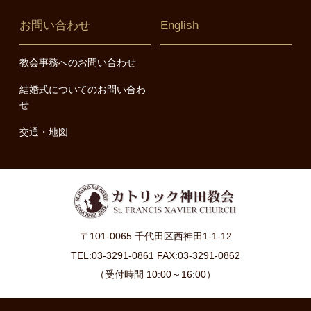
お問い合わせ
English
教会事務へのお問い合わせ
結婚式についてのお問い合わ
せ
交通・地図
〒101-0065 千代田区西神田1-1-12
TEL:03-3291-0861 FAX:03-3291-0862
（受付時間 10:00～16:00）