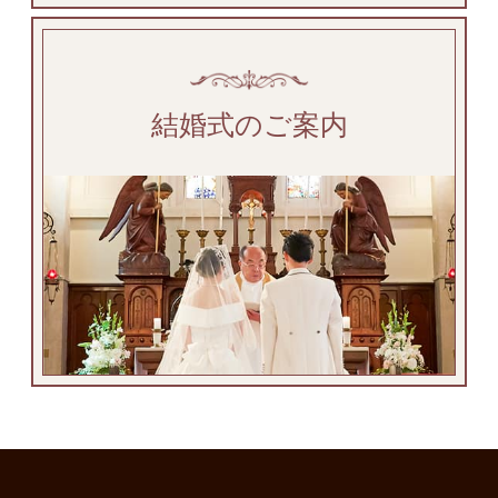
結婚式のご案内