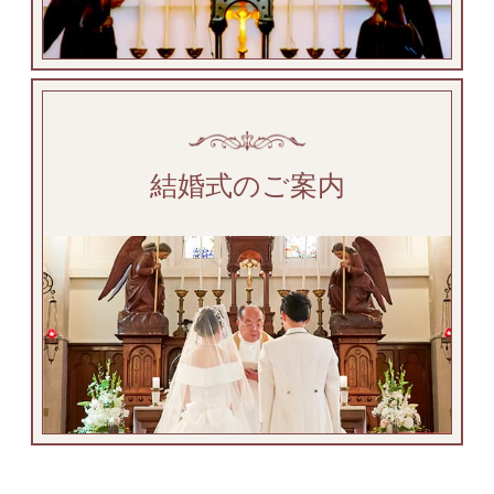
結婚式のご案内