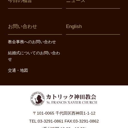
今日の福音
ニュース
お問い合わせ
English
教会事務へのお問い合わせ
結婚式についてのお問い合わ
せ
交通・地図
〒101-0065 千代田区西神田1-1-12
TEL:03-3291-0861 FAX:03-3291-0862