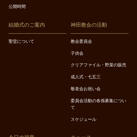
公開時間
結婚式のご案内
神田教会の活動
聖堂について
教会委員会
子供会
クリアファイル・野菜の販売
成人式・七五三
敬老会お祝い会
委員会活動の各係募集につい
て
スケジュール