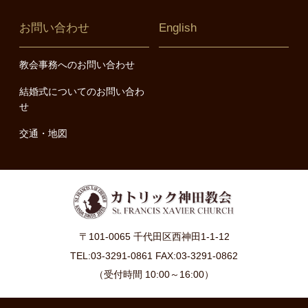
お問い合わせ
English
教会事務へのお問い合わせ
結婚式についてのお問い合わ
せ
交通・地図
〒101-0065 千代田区西神田1-1-12
TEL:03-3291-0861 FAX:03-3291-0862
（受付時間 10:00～16:00）