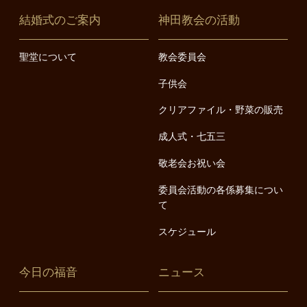
結婚式のご案内
神田教会の活動
聖堂について
教会委員会
子供会
クリアファイル・野菜の販売
成人式・七五三
敬老会お祝い会
委員会活動の各係募集につい
て
スケジュール
今日の福音
ニュース