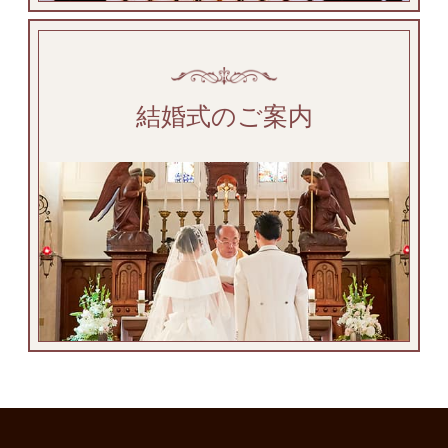
結婚式のご案内