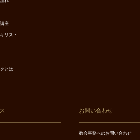
の流れ
座
け講座
・キリスト
は
は
ックとは
ス
お問い合わせ
教会事務へのお問い合わせ