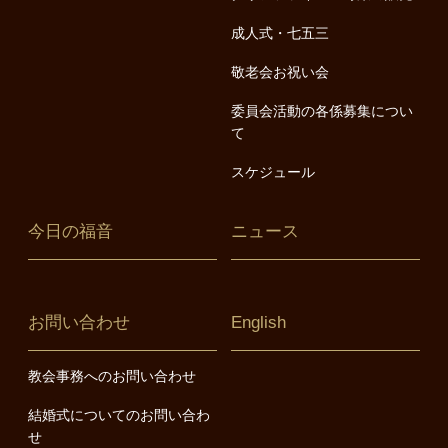
成人式・七五三
敬老会お祝い会
委員会活動の各係募集につい
て
スケジュール
今日の福音
ニュース
お問い合わせ
English
教会事務へのお問い合わせ
結婚式についてのお問い合わ
せ