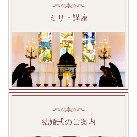
ミサ・講座
結婚式のご案内