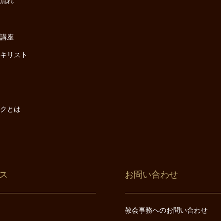
の流れ
座
け講座
・キリスト
は
は
ックとは
ス
お問い合わせ
教会事務へのお問い合わせ