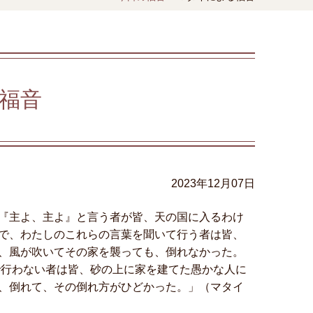
福音
2023年12月07日
『主よ、主よ』と言う者が皆、天の国に入るわけ
で、わたしのこれらの言葉を聞いて行う者は皆、
、風が吹いてその家を襲っても、倒れなかった。
で行わない者は皆、砂の上に家を建てた愚かな人に
、倒れて、その倒れ方がひどかった。」（マタイ