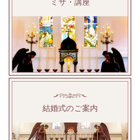
ミサ・講座
結婚式のご案内