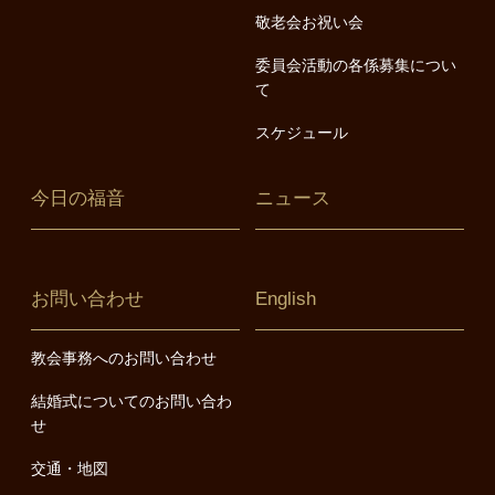
敬老会お祝い会
委員会活動の各係募集につい
て
スケジュール
今日の福音
ニュース
お問い合わせ
English
教会事務へのお問い合わせ
結婚式についてのお問い合わ
せ
交通・地図