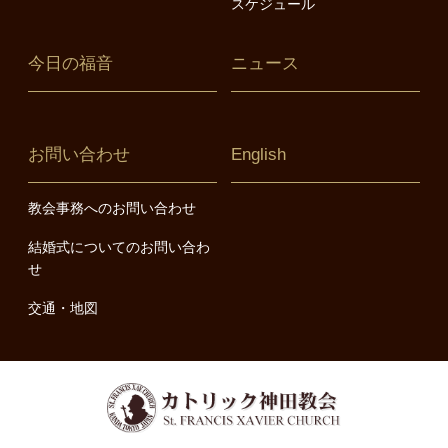
スケジュール
今日の福音
ニュース
お問い合わせ
English
教会事務へのお問い合わせ
結婚式についてのお問い合わ
せ
交通・地図