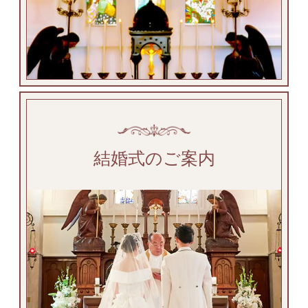
結婚式のご案内