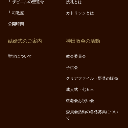
ザビエルの聖遺骨
洗礼とは
司教座
カトリックとは
公開時間
結婚式のご案内
神田教会の活動
聖堂について
教会委員会
子供会
クリアファイル・野菜の販売
成人式・七五三
敬老会お祝い会
委員会活動の各係募集につい
て