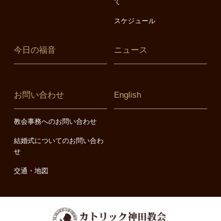
て
スケジュール
今日の福音
ニュース
お問い合わせ
English
教会事務へのお問い合わせ
結婚式についてのお問い合わ
せ
交通・地図