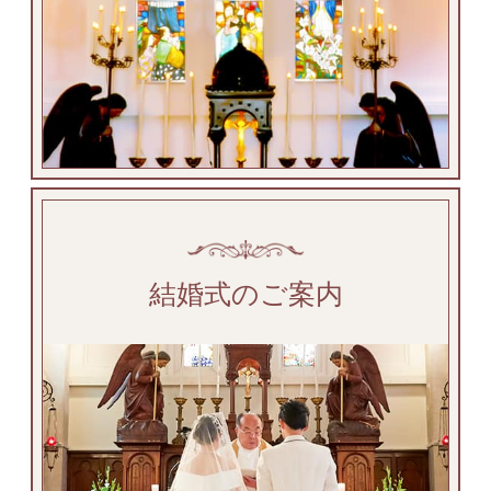
結婚式のご案内