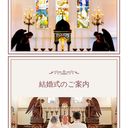
結婚式のご案内