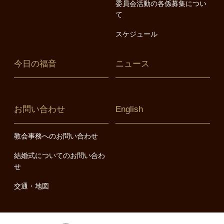
委員会活動の各係募集につい
て
スケジュール
今日の福音
ニュース
お問い合わせ
English
教会事務へのお問い合わせ
結婚式についてのお問い合わ
せ
交通・地図