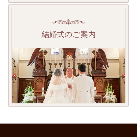
結婚式のご案内