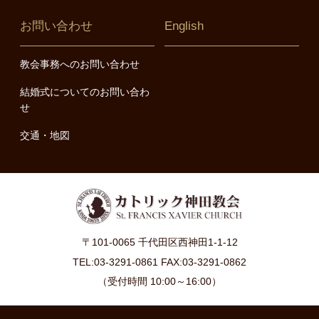
お問い合わせ
English
教会事務へのお問い合わせ
結婚式についてのお問い合わ
せ
交通・地図
〒101-0065 千代田区西神田1-1-12
TEL:03-3291-0861 FAX:03-3291-0862
（受付時間 10:00～16:00）