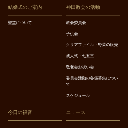
結婚式のご案内
神田教会の活動
聖堂について
教会委員会
子供会
クリアファイル・野菜の販売
成人式・七五三
敬老会お祝い会
委員会活動の各係募集につい
て
スケジュール
今日の福音
ニュース