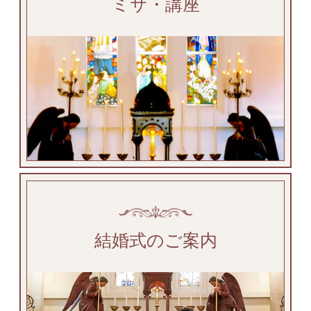
ミサ・講座
結婚式のご案内