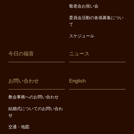
敬老会お祝い会
委員会活動の各係募集につい
て
スケジュール
今日の福音
ニュース
お問い合わせ
English
教会事務へのお問い合わせ
結婚式についてのお問い合わ
せ
交通・地図