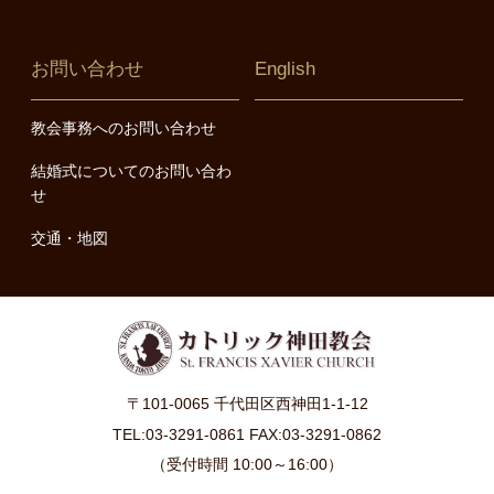
お問い合わせ
English
教会事務へのお問い合わせ
結婚式についてのお問い合わ
せ
交通・地図
〒101-0065 千代田区西神田1-1-12
TEL:03-3291-0861 FAX:03-3291-0862
（受付時間 10:00～16:00）