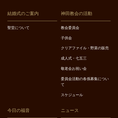
結婚式のご案内
神田教会の活動
聖堂について
教会委員会
子供会
クリアファイル・野菜の販売
成人式・七五三
敬老会お祝い会
委員会活動の各係募集につい
て
スケジュール
今日の福音
ニュース