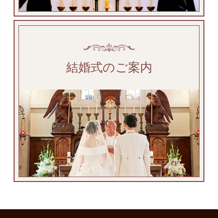
結婚式のご案内