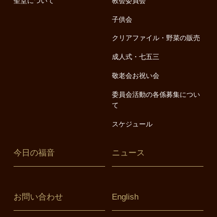
聖堂について
教会委員会
子供会
クリアファイル・野菜の販売
成人式・七五三
敬老会お祝い会
委員会活動の各係募集につい
て
スケジュール
今日の福音
ニュース
お問い合わせ
English