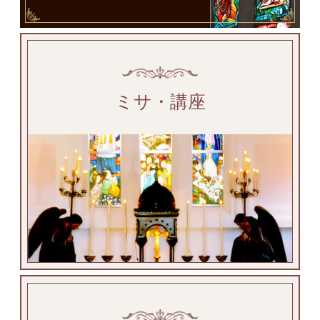
ミサ・講座