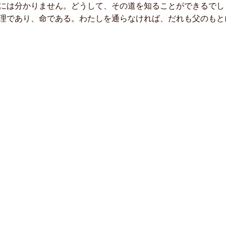
には分かりません。どうして、その道を知ることができるでし
理であり、命である。わたしを通らなければ、だれも父のもとに