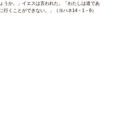
ょうか。」イエスは言われた。「わたしは道であ
行くことができない。」（ヨハネ14・1－6）