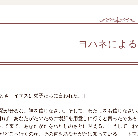
ヨハネによる
とき、イエスは弟子たちに言われた。］
騒がせるな。神を信じなさい。そして、わたしをも信じなさい
れば、あなたがたのために場所を用意しに行くと言ったであろ
って来て、あなたがたをわたしのもとに迎える。こうして、わ
がどこへ行くのか、その道をあなたがたは知っている。」トマ