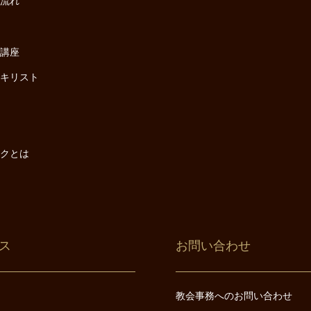
の流れ
座
け講座
・キリスト
は
は
ックとは
ス
お問い合わせ
教会事務へのお問い合わせ