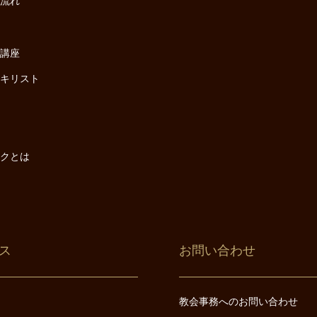
の流れ
座
け講座
・キリスト
は
は
ックとは
ス
お問い合わせ
教会事務へのお問い合わせ