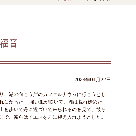
福音
2023年04月22日
り、湖の向こう岸のカファルナウムに行こうとし
れなかった。 強い風が吹いて、湖は荒れ始めた。
上を歩いて舟に近づいて来られるのを見て、彼ら
こで、彼らはイエスを舟に迎え入れようとした。