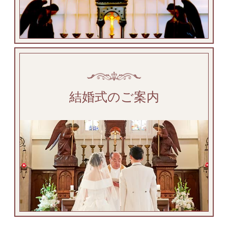
結婚式のご案内