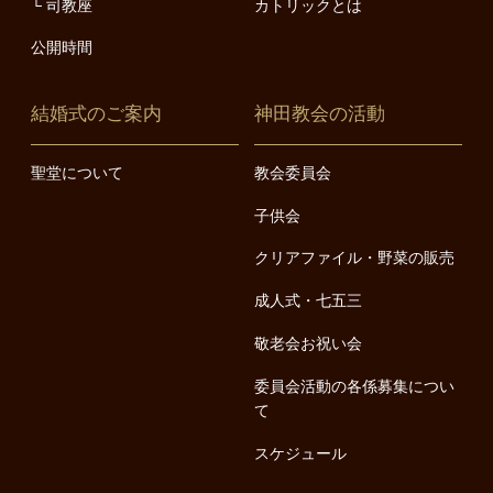
司教座
カトリックとは
公開時間
結婚式のご案内
神田教会の活動
聖堂について
教会委員会
子供会
クリアファイル・野菜の販売
成人式・七五三
敬老会お祝い会
委員会活動の各係募集につい
て
スケジュール