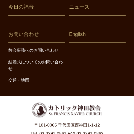
今日の福音
ニュース
お問い合わせ
English
教会事務へのお問い合わせ
結婚式についてのお問い合わ
せ
交通・地図
〒101-0065 千代田区西神田1-1-12
TEL:03-3291-0861 FAX:03-3291-0862