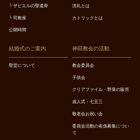
ザビエルの聖遺骨
洗礼とは
司教座
カトリックとは
公開時間
結婚式のご案内
神田教会の活動
聖堂について
教会委員会
子供会
クリアファイル・野菜の販売
成人式・七五三
敬老会お祝い会
委員会活動の各係募集につい
て