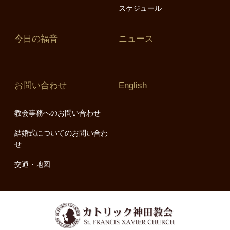
スケジュール
今日の福音
ニュース
お問い合わせ
English
教会事務へのお問い合わせ
結婚式についてのお問い合わ
せ
交通・地図