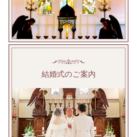
結婚式のご案内