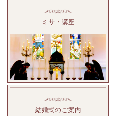
ミサ・講座
結婚式のご案内