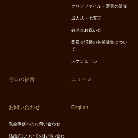
クリアファイル・野菜の販売
成人式・七五三
敬老会お祝い会
委員会活動の各係募集につい
て
スケジュール
今日の福音
ニュース
お問い合わせ
English
教会事務へのお問い合わせ
結婚式についてのお問い合わ