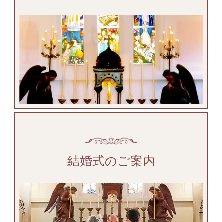
結婚式のご案内