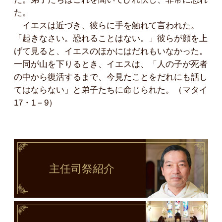
た。
イエスは近づき、彼らに手を触れて言われた。
「起きなさい。恐れることはない。」彼らが顔を上
げて見ると、イエスのほかにはだれもいなかった。
一同が山を下りるとき、イエスは、「人の子が死者
の中から復活するまで、今見たことをだれにも話し
てはならない」と弟子たちに命じられた。（マタイ
17・1－9）
主任司祭
紹介