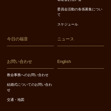
委員会活動の各係募集につい
て
スケジュール
今日の福音
ニュース
お問い合わせ
English
教会事務へのお問い合わせ
結婚式についてのお問い合わ
せ
交通・地図