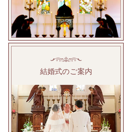
結婚式のご案内