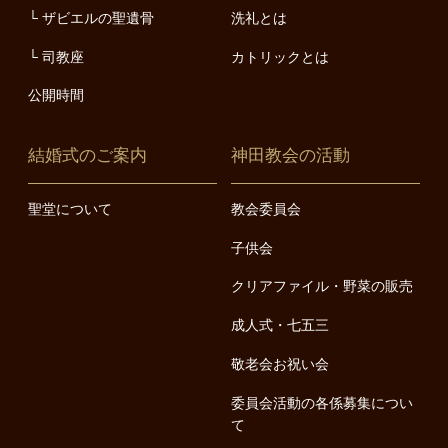
ザビエルの聖遺骨
洗礼とは
司教座
カトリックとは
公開時間
結婚式のご案内
神田教会の活動
聖堂について
教会委員会
子供会
クリアファイル・野菜の販売
成人式・七五三
敬老会お祝い会
委員会活動の各係募集につい
て