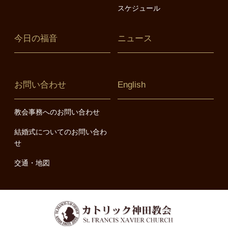
スケジュール
今日の福音
ニュース
お問い合わせ
English
教会事務へのお問い合わせ
結婚式についてのお問い合わ
せ
交通・地図