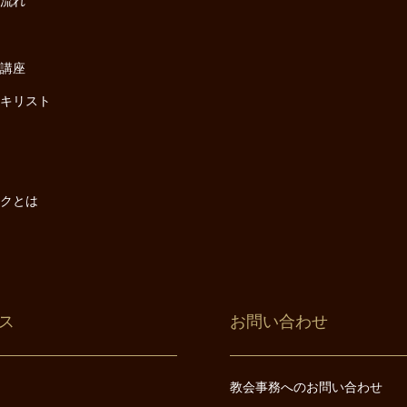
の流れ
座
け講座
・キリスト
は
は
ックとは
ス
お問い合わせ
教会事務へのお問い合わせ