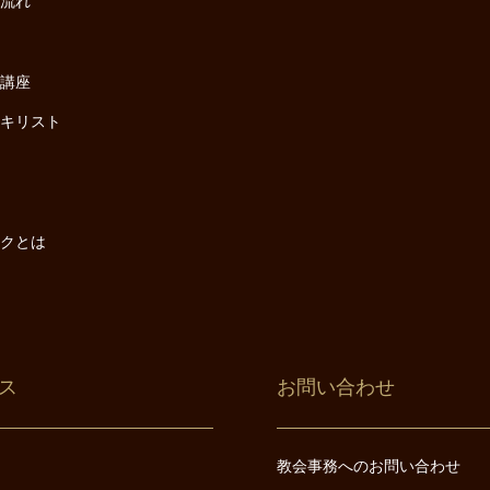
の流れ
座
け講座
・キリスト
は
は
ックとは
ス
お問い合わせ
教会事務へのお問い合わせ