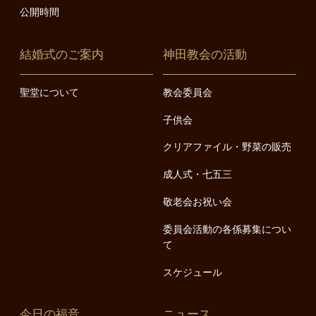
公開時間
結婚式のご案内
神田教会の活動
聖堂について
教会委員会
子供会
クリアファイル・野菜の販売
成人式・七五三
敬老会お祝い会
委員会活動の各係募集につい
て
スケジュール
今日の福音
ニュース