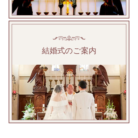
結婚式のご案内