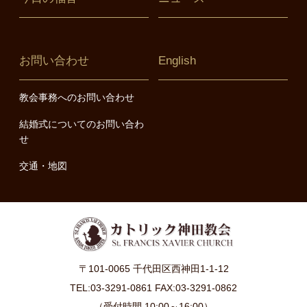
お問い合わせ
English
教会事務へのお問い合わせ
結婚式についてのお問い合わ
せ
交通・地図
〒101-0065 千代田区西神田1-1-12
TEL:03-3291-0861 FAX:03-3291-0862
（受付時間 10:00～16:00）