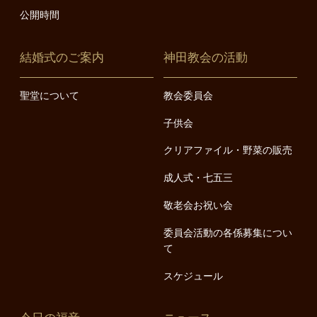
公開時間
結婚式のご案内
神田教会の活動
聖堂について
教会委員会
子供会
クリアファイル・野菜の販売
成人式・七五三
敬老会お祝い会
委員会活動の各係募集につい
て
スケジュール