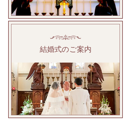
結婚式のご案内