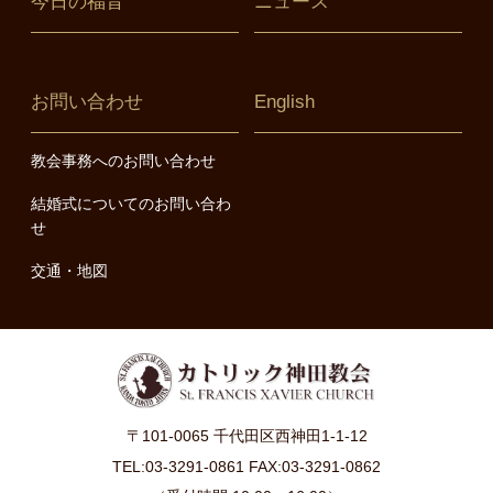
今日の福音
ニュース
お問い合わせ
English
教会事務へのお問い合わせ
結婚式についてのお問い合わ
せ
交通・地図
〒101-0065 千代田区西神田1-1-12
TEL:03-3291-0861 FAX:03-3291-0862