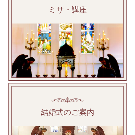
ミサ・講座
結婚式のご案内