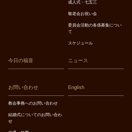
成人式・七五三
敬老会お祝い会
委員会活動の各係募集につい
て
スケジュール
今日の福音
ニュース
お問い合わせ
English
教会事務へのお問い合わせ
結婚式についてのお問い合わ
せ