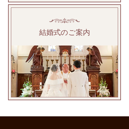
結婚式のご案内