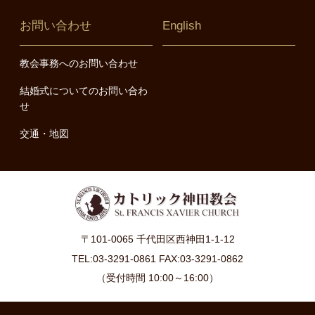
お問い合わせ
English
教会事務へのお問い合わせ
結婚式についてのお問い合わ
せ
交通・地図
〒101-0065 千代田区西神田1-1-12
TEL:03-3291-0861 FAX:03-3291-0862
（受付時間 10:00～16:00）