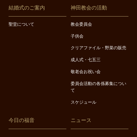
結婚式のご案内
神田教会の活動
聖堂について
教会委員会
子供会
クリアファイル・野菜の販売
成人式・七五三
敬老会お祝い会
委員会活動の各係募集につい
て
スケジュール
今日の福音
ニュース