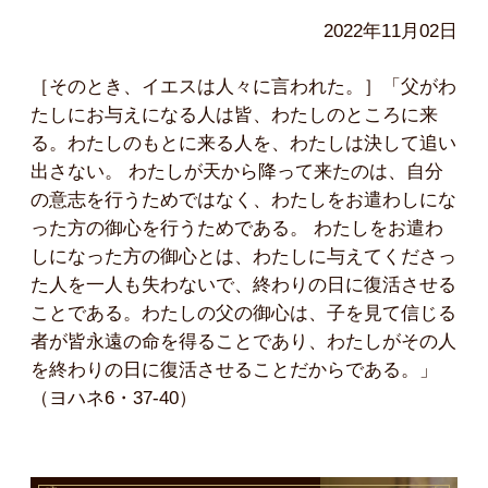
2022年11月02日
［そのとき、イエスは人々に言われた。］「父がわ
たしにお与えになる人は皆、わたしのところに来
る。わたしのもとに来る人を、わたしは決して追い
出さない。 わたしが天から降って来たのは、自分
の意志を行うためではなく、わたしをお遣わしにな
った方の御心を行うためである。 わたしをお遣わ
しになった方の御心とは、わたしに与えてくださっ
た人を一人も失わないで、終わりの日に復活させる
ことである。わたしの父の御心は、子を見て信じる
者が皆永遠の命を得ることであり、わたしがその人
を終わりの日に復活させることだからである。」
（ヨハネ6・37-40）