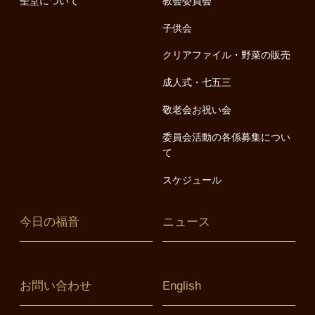
聖堂について
教会委員会
子供会
クリアファイル・野菜の販売
成人式・七五三
敬老会お祝い会
委員会活動の各係募集につい
て
スケジュール
今日の福音
ニュース
お問い合わせ
English