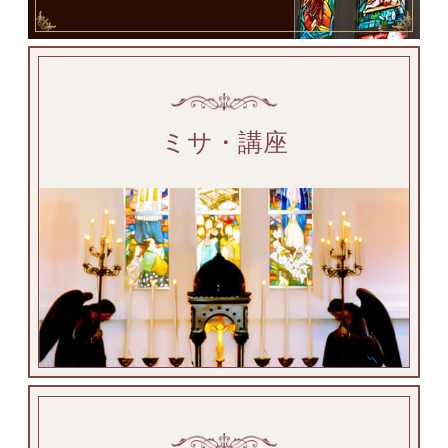
ミサ・講座