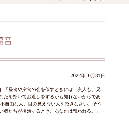
福音
2022年10月31日
］「昼食や夕食の会を催すときには、友人も、兄
なたを招いてお返しをするかも知れないからであ
の不自由な人、目の見えない人を招きなさい。そう
い者たちが復活するとき、あなたは報われる。」