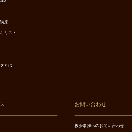
の流れ
座
け講座
・キリスト
は
は
ックとは
ス
お問い合わせ
教会事務へのお問い合わせ