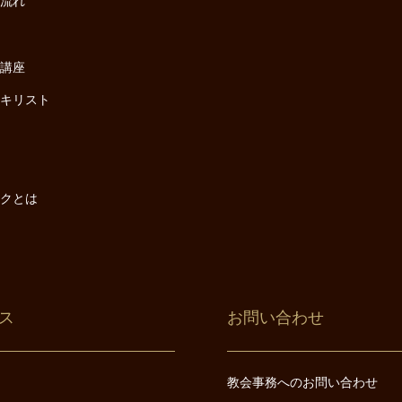
の流れ
座
け講座
・キリスト
は
は
ックとは
ス
お問い合わせ
教会事務へのお問い合わせ