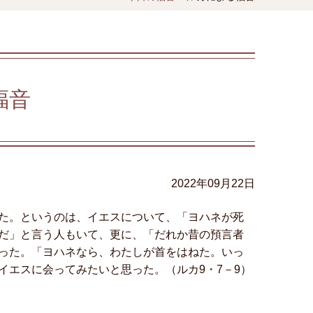
福音
2022年09月22日
た。というのは、イエスについて、「ヨハネが死
だ」と言う人もいて、更に、「だれか昔の預言者
った。「ヨハネなら、わたしが首をはねた。いっ
イエスに会ってみたいと思った。（ルカ9・7－9）