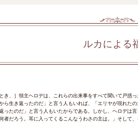
ルカによる
とき、］領主ヘロデは、これらの出来事をすべて聞いて戸惑っ
から生き返ったのだ」と言う人もいれば、「エリヤが現れたの
返ったのだ」と言う人もいたからである。しかし、ヘロデは言
何者だろう。耳に入ってくるこんなうわさの主は。」そして、