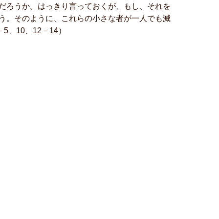
だろうか。はっきり言っておくが、もし、それを
う。そのように、これらの小さな者が一人でも滅
、10、12－14）