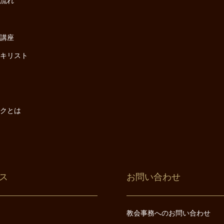
の流れ
座
け講座
・キリスト
は
は
ックとは
ス
お問い合わせ
教会事務へのお問い合わせ