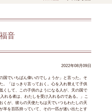
福音
2022年08月09日
の国でいちばん偉いのでしょうか」と言った。そ
た。「はっきり言っておく。心を入れ替えて子供
低くして、この子供のようになる人が、天の国で
け入れる者は、わたしを受け入れるのである。」こ
おくが、彼らの天使たちは天でいつもわたしの天
が羊を百匹持っていて、その一匹が迷い出たとす