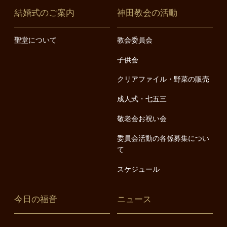
結婚式のご案内
神田教会の活動
聖堂について
教会委員会
子供会
クリアファイル・野菜の販売
成人式・七五三
敬老会お祝い会
委員会活動の各係募集につい
て
スケジュール
今日の福音
ニュース