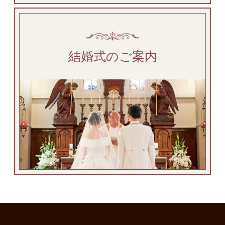
結婚式のご案内