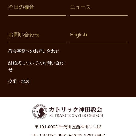
今日の福音
ニュース
お問い合わせ
English
教会事務へのお問い合わせ
結婚式についてのお問い合わ
せ
交通・地図
〒101-0065 千代田区西神田1-1-12
TEL:03-3291-0861 FAX:03-3291-0862