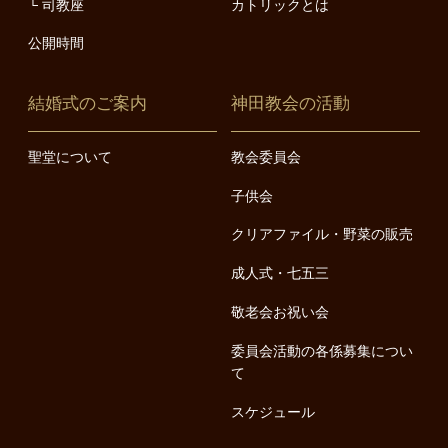
司教座
カトリックとは
公開時間
結婚式のご案内
神田教会の活動
聖堂について
教会委員会
子供会
クリアファイル・野菜の販売
成人式・七五三
敬老会お祝い会
委員会活動の各係募集につい
て
スケジュール