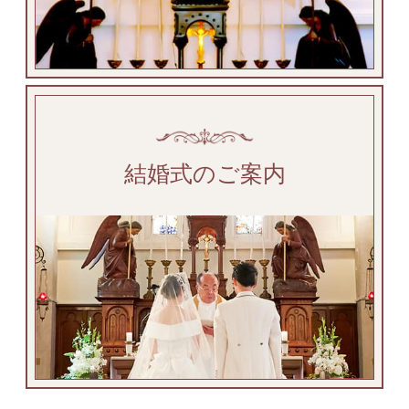
結婚式のご案内