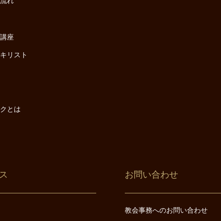
の流れ
座
け講座
・キリスト
は
は
ックとは
ス
お問い合わせ
教会事務へのお問い合わせ