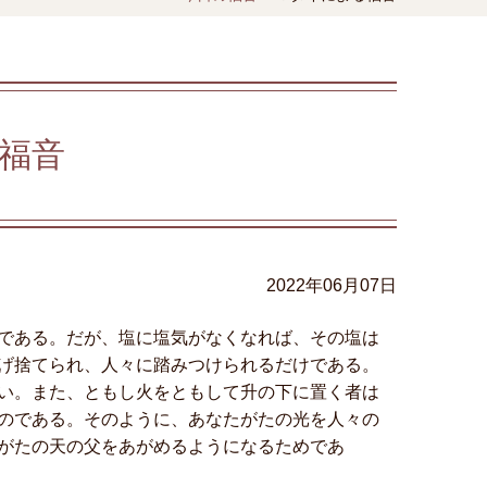
福音
2022年06月07日
である。だが、塩に塩気がなくなれば、その塩は
げ捨てられ、人々に踏みつけられるだけである。
い。また、ともし火をともして升の下に置く者は
のである。そのように、あなたがたの光を人々の
がたの天の父をあがめるようになるためであ